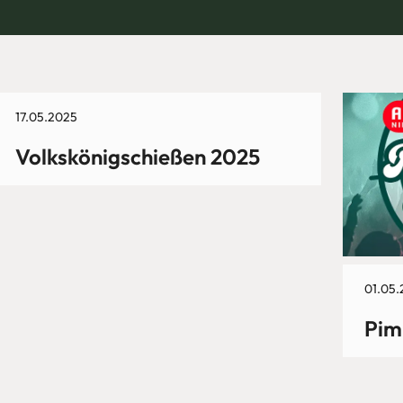
17.05.2025
Volkskönigschießen 2025
01.05.
Pim