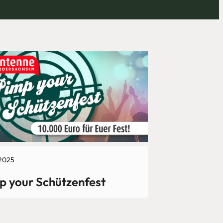
2025
p your Schützenfest