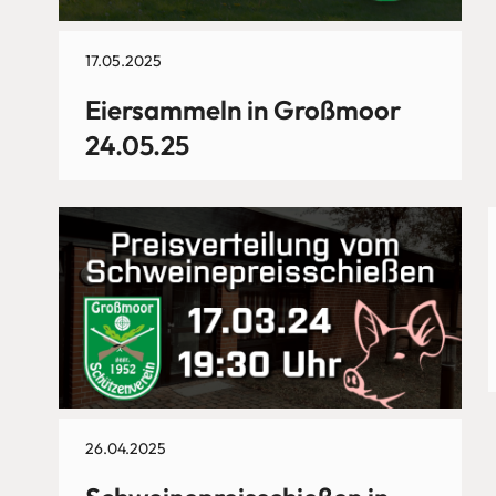
17.05.2025
Eiersammeln in Großmoor
24.05.25
26.04.2025