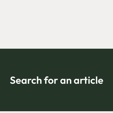
Search for an article