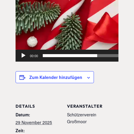
00:00
Zum Kalender hinzufügen
DETAILS
VERANSTALTER
Datum:
Schützenverein
Großmoor
29 November 2025
Zeit: