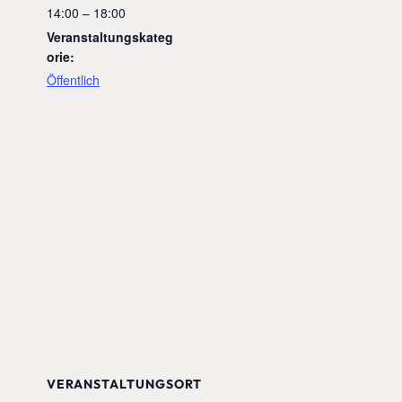
14:00 – 18:00
Veranstaltungskateg
orie:
Öffentlich
VERANSTALTUNGSORT