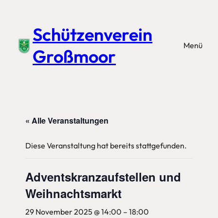
Schützenverein
Menü
Großmoor
« Alle Veranstaltungen
Diese Veranstaltung hat bereits stattgefunden.
Adventskranzaufstellen und
Weihnachtsmarkt
29 November 2025 @ 14:00
–
18:00