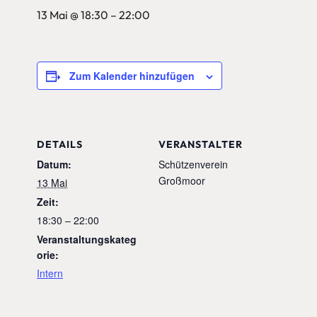
13 Mai @ 18:30
–
22:00
Zum Kalender hinzufügen
DETAILS
VERANSTALTER
Datum:
Schützenverein
Großmoor
13 Mai
Zeit:
18:30 – 22:00
Veranstaltungskateg
orie:
Intern