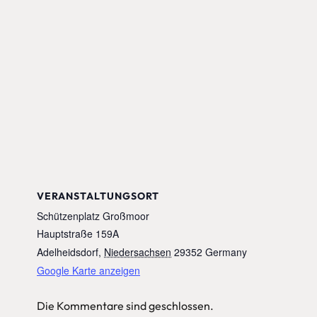
VERANSTALTUNGSORT
Schützenplatz Großmoor
Hauptstraße 159A
Adelheidsdorf
,
Niedersachsen
29352
Germany
Google Karte anzeigen
Die Kommentare sind geschlossen.