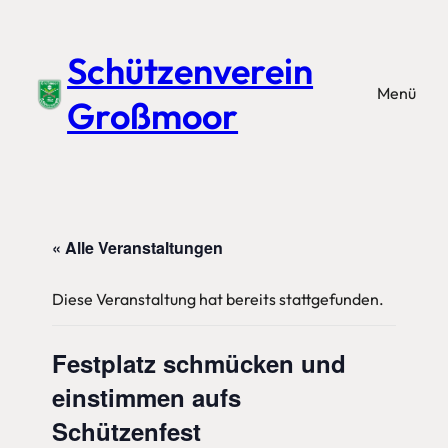
Schützenverein
Menü
Großmoor
« Alle Veranstaltungen
Diese Veranstaltung hat bereits stattgefunden.
Festplatz schmücken und
einstimmen aufs
Schützenfest