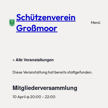
Schützenverein
Menü
Großmoor
« Alle Veranstaltungen
Diese Veranstaltung hat bereits stattgefunden.
Mitgliederversammlung
10 April @ 20:00
–
22:00