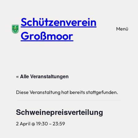
Schützenverein
Menü
Großmoor
« Alle Veranstaltungen
Diese Veranstaltung hat bereits stattgefunden.
Schweinepreisverteilung
2 April @ 19:30
–
23:59